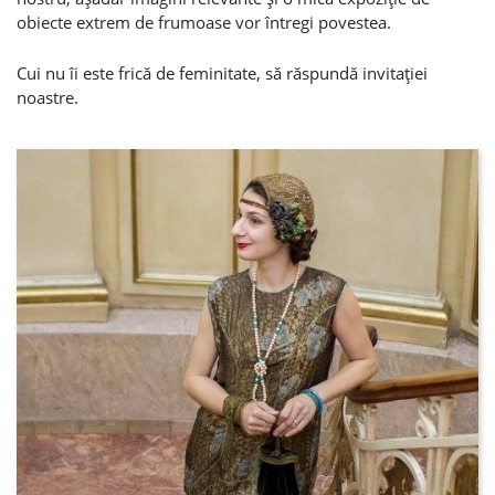
obiecte extrem de frumoase vor întregi povestea.
Cui nu îi este frică de feminitate, să răspundă invitaţiei
noastre.