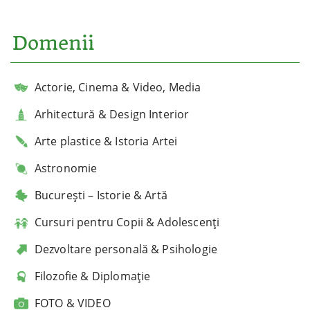
Domenii
Actorie, Cinema & Video, Media
Arhitectură & Design Interior
Arte plastice & Istoria Artei
Astronomie
București – Istorie & Artă
Cursuri pentru Copii & Adolescenți
Dezvoltare personală & Psihologie
Filozofie & Diplomație
FOTO & VIDEO