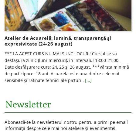
Atelier de Acuarelă: lumină, transparenţă şi
expresivitate (24-26 august)
*** LA ACEST CURS NU MAI SUNT LOCURI! Cursul se va
desfăşura zilnic (luni-miercuri), în intervalul 18:00-21:00.
Date desfăşurare curs: 24, 25 şi 26 august. ***Vârsta minimă
de participare: 18 ani. Acuarela este una dintre cele mai
sensibile şi rafinate tehnici ale picturii.
[...]
Newsletter
Abonează-te la newsletterul nostru pentru a primi pe email
informaţii despre cele mai noi ateliere şi evenimente!