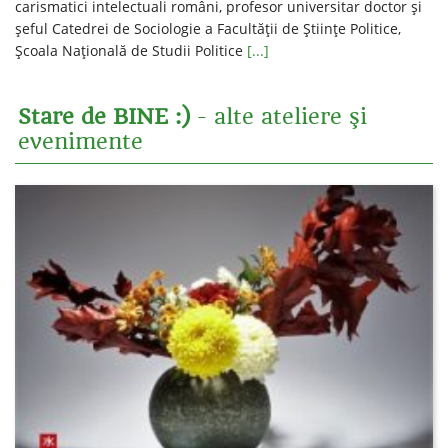
carismatici intelectuali români, profesor universitar doctor şi
şeful Catedrei de Sociologie a Facultăţii de Ştiinţe Politice,
Şcoala Naţională de Studii Politice
[...]
Stare de BINE :)
- alte ateliere şi
evenimente