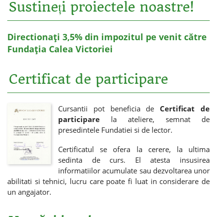
Sustineți proiectele noastre!
Directionați 3,5% din impozitul pe venit către
Fundația Calea Victoriei
Certificat de participare
Cursantii pot beneficia de
Certificat de
participare
la ateliere, semnat de
presedintele Fundatiei si de lector.
Certificatul se ofera la cerere, la ultima
sedinta de curs. El atesta insusirea
informatiilor acumulate sau dezvoltarea unor
abilitati si tehnici, lucru care poate fi luat in considerare de
un angajator.