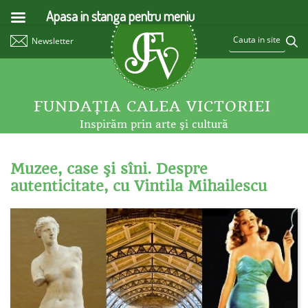
Apasa in stanga pentru meniu
Newsletter
FUNDAŢIA CALEA VICTORIEI
Inspirăm prin arte şi cultură
Muzee, case şi sîni. Despre
autenticitate, cu Vintila Mihailescu