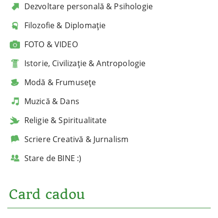
Dezvoltare personală & Psihologie
Filozofie & Diplomație
FOTO & VIDEO
Istorie, Civilizație & Antropologie
Modă & Frumusețe
Muzică & Dans
Religie & Spiritualitate
Scriere Creativă & Jurnalism
Stare de BINE :)
Card cadou