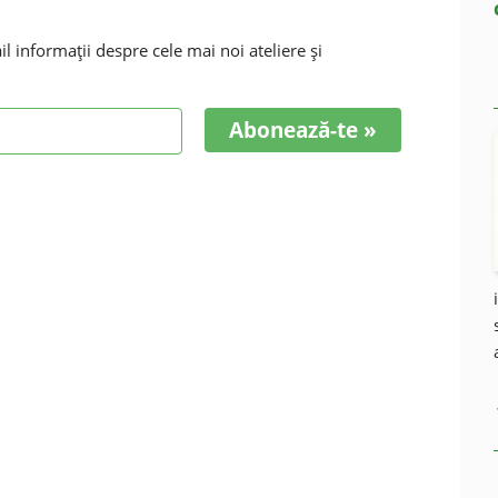
 informaţii despre cele mai noi ateliere şi
Abonează-te »