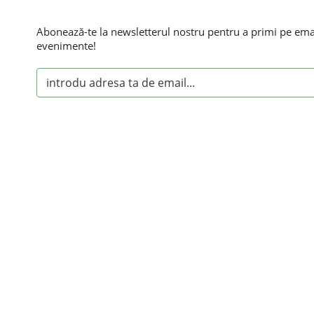
Abonează-te la newsletterul nostru pentru a primi pe email
evenimente!