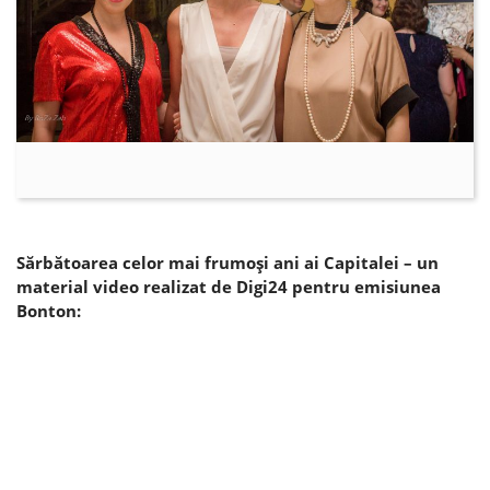
Sărbătoarea celor mai frumoşi ani ai Capitalei – un
material video realizat de Digi24 pentru emisiunea
Bonton: