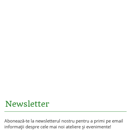
Newsletter
Abonează-te la newsletterul nostru pentru a primi pe email
informaţii despre cele mai noi ateliere şi evenimente!