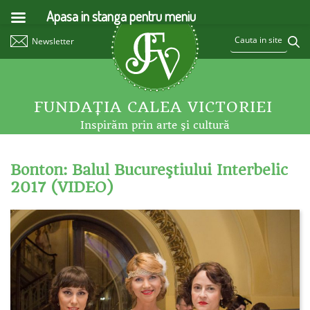
Apasa in stanga pentru meniu
Newsletter
FUNDAŢIA CALEA VICTORIEI
Inspirăm prin arte şi cultură
Bonton: Balul Bucureştiului Interbelic
2017 (VIDEO)