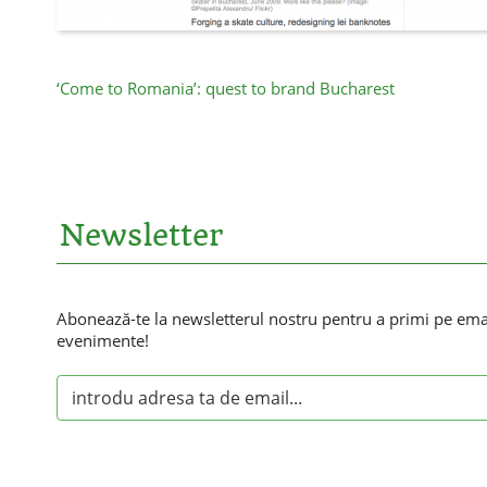
‘Come to Romania’: quest to brand Bucharest
Newsletter
Abonează-te la newsletterul nostru pentru a primi pe email
evenimente!