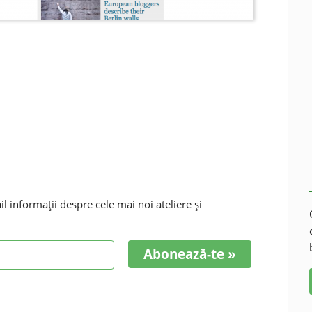
 informaţii despre cele mai noi ateliere şi
Abonează-te »