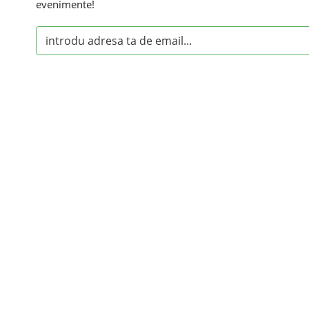
evenimente!