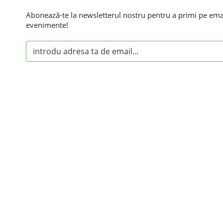
Abonează-te la newsletterul nostru pentru a primi pe email
evenimente!