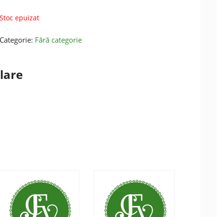
Stoc epuizat
Categorie:
Fără categorie
lare