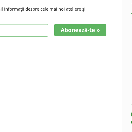
 informaţii despre cele mai noi ateliere şi
Abonează-te »