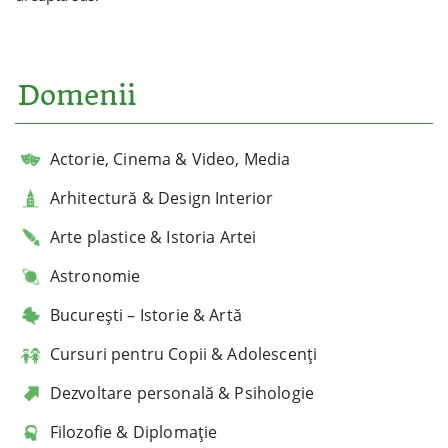
Domenii
Actorie, Cinema & Video, Media
Arhitectură & Design Interior
Arte plastice & Istoria Artei
Astronomie
București – Istorie & Artă
Cursuri pentru Copii & Adolescenți
Dezvoltare personală & Psihologie
Filozofie & Diplomație