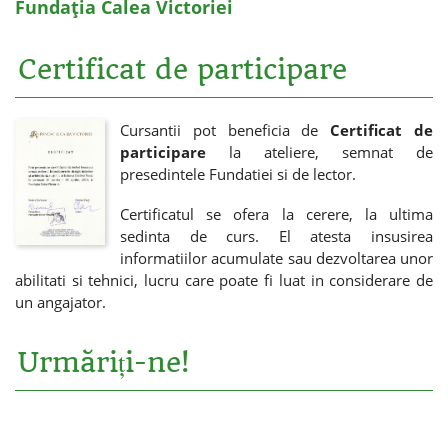
Fundația Calea Victoriei
Certificat de participare
Cursantii pot beneficia de
Certificat de
participare
la ateliere, semnat de
presedintele Fundatiei si de lector.
Certificatul se ofera la cerere, la ultima
sedinta de curs. El atesta insusirea
informatiilor acumulate sau dezvoltarea unor
abilitati si tehnici, lucru care poate fi luat in considerare de
un angajator.
Urmăriți-ne!