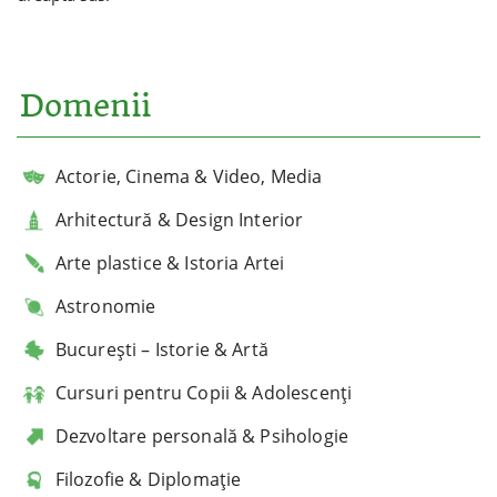
Domenii
Actorie, Cinema & Video, Media
Arhitectură & Design Interior
Arte plastice & Istoria Artei
Astronomie
București – Istorie & Artă
Cursuri pentru Copii & Adolescenți
Dezvoltare personală & Psihologie
Filozofie & Diplomație