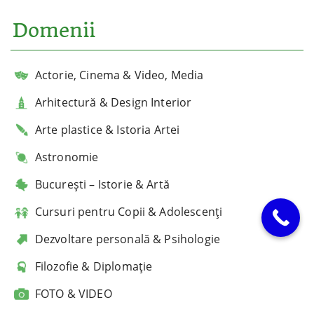
Domenii
Actorie, Cinema & Video, Media
Arhitectură & Design Interior
Arte plastice & Istoria Artei
Astronomie
București – Istorie & Artă
Cursuri pentru Copii & Adolescenți
Dezvoltare personală & Psihologie
Filozofie & Diplomație
FOTO & VIDEO