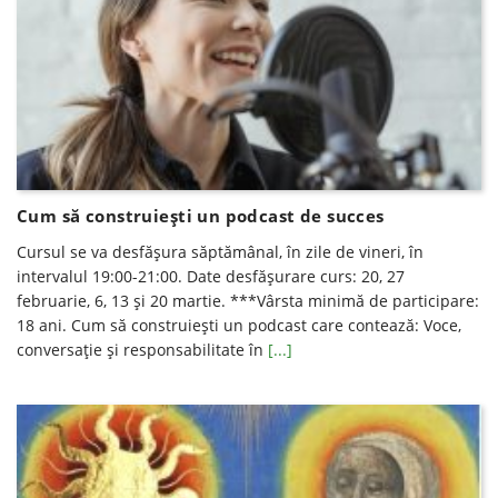
Cum să construieşti un podcast de succes
Cursul se va desfăşura săptămânal, în zile de vineri, în
intervalul 19:00-21:00. Date desfăşurare curs: 20, 27
februarie, 6, 13 și 20 martie. ***Vârsta minimă de participare:
18 ani. Cum să construiești un podcast care contează: Voce,
conversație și responsabilitate în
[...]