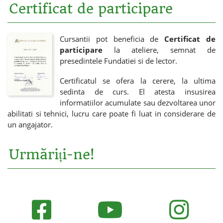
Certificat de participare
Cursantii pot beneficia de
Certificat de
participare
la ateliere, semnat de
presedintele Fundatiei si de lector.
Certificatul se ofera la cerere, la ultima
sedinta de curs. El atesta insusirea
informatiilor acumulate sau dezvoltarea unor
abilitati si tehnici, lucru care poate fi luat in considerare de
un angajator.
Urmăriți-ne!