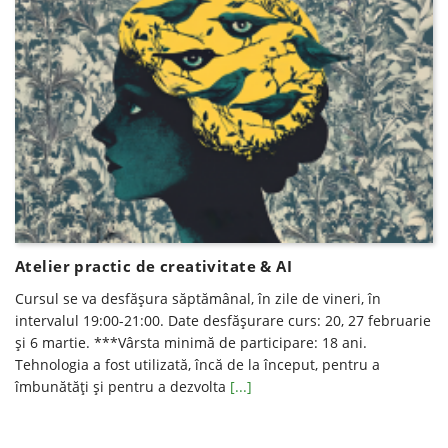
Atelier practic de creativitate & AI
Cursul se va desfăşura săptămânal, în zile de vineri, în
intervalul 19:00-21:00. Date desfăşurare curs: 20, 27 februarie
şi 6 martie. ***Vârsta minimă de participare: 18 ani.
Tehnologia a fost utilizată, încă de la început, pentru a
îmbunătăți și pentru a dezvolta
[...]