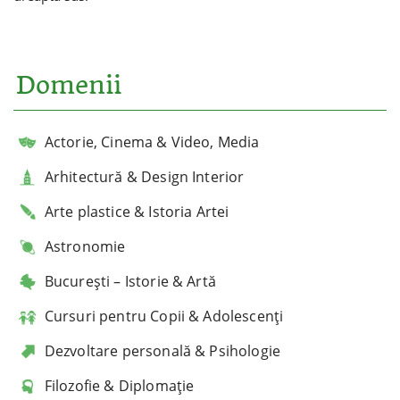
Domenii
Actorie, Cinema & Video, Media
Arhitectură & Design Interior
Arte plastice & Istoria Artei
Astronomie
București – Istorie & Artă
Cursuri pentru Copii & Adolescenți
Dezvoltare personală & Psihologie
Filozofie & Diplomație