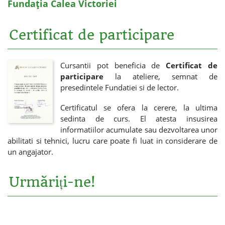
Fundația Calea Victoriei
Certificat de participare
Cursantii pot beneficia de
Certificat de
participare
la ateliere, semnat de
presedintele Fundatiei si de lector.
Certificatul se ofera la cerere, la ultima
sedinta de curs. El atesta insusirea
informatiilor acumulate sau dezvoltarea unor
abilitati si tehnici, lucru care poate fi luat in considerare de
un angajator.
Urmăriți-ne!