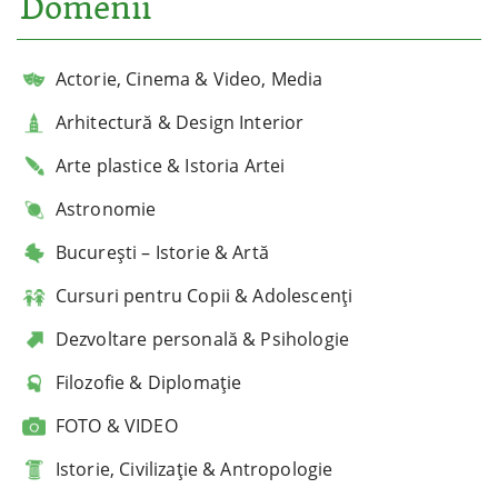
Domenii
Actorie, Cinema & Video, Media
Arhitectură & Design Interior
Arte plastice & Istoria Artei
Astronomie
București – Istorie & Artă
Cursuri pentru Copii & Adolescenți
Dezvoltare personală & Psihologie
Filozofie & Diplomație
FOTO & VIDEO
Istorie, Civilizație & Antropologie