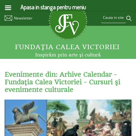
Apasa in stanga pentru meniu
Newsletter
FUNDAŢIA CALEA VICTORIEI
Inspirăm prin arte şi cultură
Evenimente din: Arhive Calendar -
Fundaţia Calea Victoriei - Cursuri şi
evenimente culturale