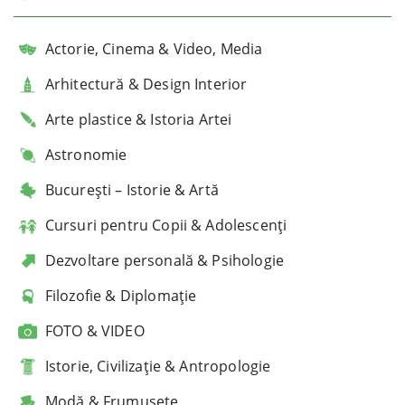
Actorie, Cinema & Video, Media
Arhitectură & Design Interior
Arte plastice & Istoria Artei
Astronomie
București – Istorie & Artă
Cursuri pentru Copii & Adolescenți
Dezvoltare personală & Psihologie
Filozofie & Diplomație
FOTO & VIDEO
Istorie, Civilizație & Antropologie
Modă & Frumusețe