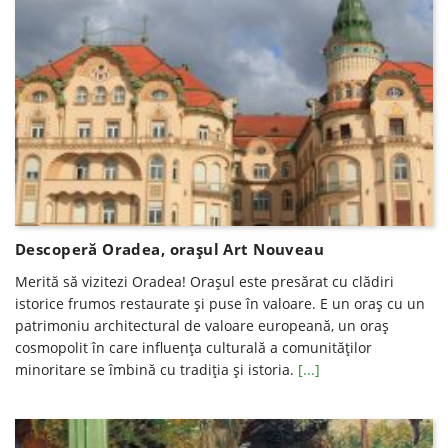
Descoperă Oradea, oraşul Art Nouveau
Merită să vizitezi Oradea! Oraşul este presărat cu clădiri
istorice frumos restaurate şi puse în valoare. E un oraş cu un
patrimoniu architectural de valoare europeană, un oraş
cosmopolit în care influenţa culturală a comunităţilor
minoritare se îmbină cu tradiţia şi istoria.
[...]