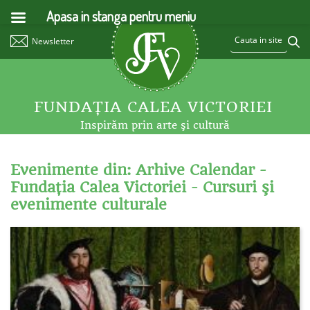
Apasa in stanga pentru meniu
Newsletter
FUNDAŢIA CALEA VICTORIEI
Inspirăm prin arte şi cultură
Evenimente din: Arhive Calendar -
Fundaţia Calea Victoriei - Cursuri şi
evenimente culturale