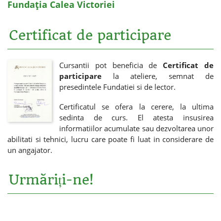
Fundația Calea Victoriei
Certificat de participare
Cursantii pot beneficia de
Certificat de
participare
la ateliere, semnat de
presedintele Fundatiei si de lector.
Certificatul se ofera la cerere, la ultima
sedinta de curs. El atesta insusirea
informatiilor acumulate sau dezvoltarea unor
abilitati si tehnici, lucru care poate fi luat in considerare de
un angajator.
Urmăriți-ne!