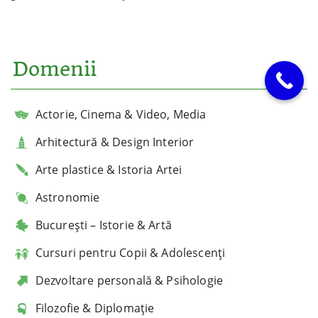
Domenii
Actorie, Cinema & Video, Media
Arhitectură & Design Interior
Arte plastice & Istoria Artei
Astronomie
București – Istorie & Artă
Cursuri pentru Copii & Adolescenți
Dezvoltare personală & Psihologie
Filozofie & Diplomație