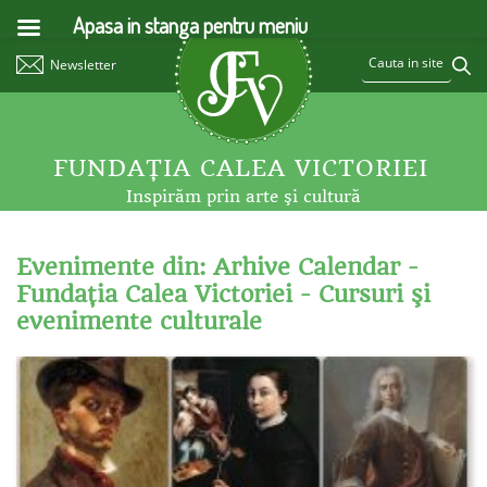
Apasa in stanga pentru meniu
Newsletter
FUNDAŢIA CALEA VICTORIEI
Inspirăm prin arte şi cultură
Evenimente din: Arhive Calendar -
Fundaţia Calea Victoriei - Cursuri şi
evenimente culturale