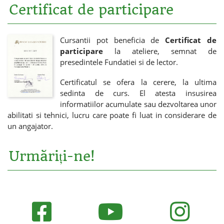
Certificat de participare
Cursantii pot beneficia de
Certificat de
participare
la ateliere, semnat de
presedintele Fundatiei si de lector.
Certificatul se ofera la cerere, la ultima
sedinta de curs. El atesta insusirea
informatiilor acumulate sau dezvoltarea unor
abilitati si tehnici, lucru care poate fi luat in considerare de
un angajator.
Urmăriți-ne!