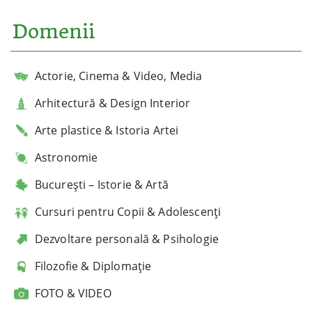
Domenii
Actorie, Cinema & Video, Media
Arhitectură & Design Interior
Arte plastice & Istoria Artei
Astronomie
București – Istorie & Artă
Cursuri pentru Copii & Adolescenți
Dezvoltare personală & Psihologie
Filozofie & Diplomație
FOTO & VIDEO