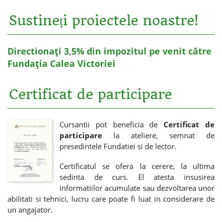
Sustineți proiectele noastre!
Directionați 3,5% din impozitul pe venit către
Fundația Calea Victoriei
Certificat de participare
Cursantii pot beneficia de
Certificat de
participare
la ateliere, semnat de
presedintele Fundatiei si de lector.
Certificatul se ofera la cerere, la ultima
sedinta de curs. El atesta insusirea
informatiilor acumulate sau dezvoltarea unor
abilitati si tehnici, lucru care poate fi luat in considerare de
un angajator.