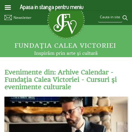
Apasa in stanga pentru meniu
Newsletter
FUNDAŢIA CALEA VICTORIEI
Inspirăm prin arte şi cultură
Evenimente din: Arhive Calendar -
Fundaţia Calea Victoriei - Cursuri şi
evenimente culturale