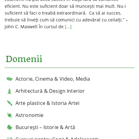
eficient. Nu este suficient doar să muncești mai mult. Nu-i
suficient să faci o treabă extraordinară. Ca să ai succes,
trebuie să înveți cum să comunici cu adevărat cu ceilalți.” –
John C. Maxwell În cursul de
[...]
Domenii
Actorie, Cinema & Video, Media
Arhitectură & Design Interior
Arte plastice & Istoria Artei
Astronomie
București – Istorie & Artă