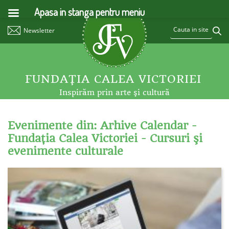
Apasa in stanga pentru meniu
Newsletter
FUNDAŢIA CALEA VICTORIEI
Inspirăm prin arte şi cultură
Evenimente din: Arhive Calendar -
Fundaţia Calea Victoriei - Cursuri şi
evenimente culturale