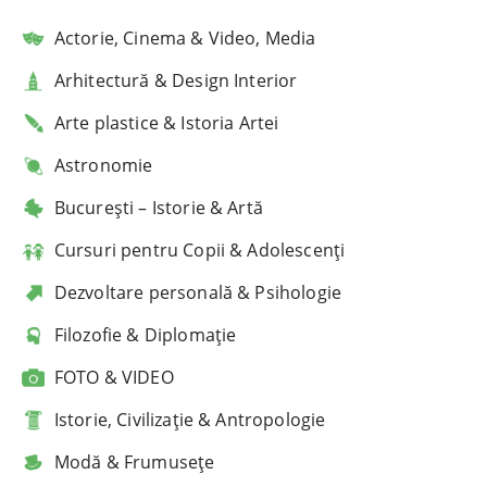
Actorie, Cinema & Video, Media
Arhitectură & Design Interior
Arte plastice & Istoria Artei
Astronomie
București – Istorie & Artă
Cursuri pentru Copii & Adolescenți
Dezvoltare personală & Psihologie
Filozofie & Diplomație
FOTO & VIDEO
Istorie, Civilizație & Antropologie
Modă & Frumusețe