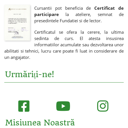
Cursantii pot beneficia de
Certificat de
participare
la ateliere, semnat de
presedintele Fundatiei si de lector.
Certificatul se ofera la cerere, la ultima
sedinta de curs. El atesta insusirea
informatiilor acumulate sau dezvoltarea unor
abilitati si tehnici, lucru care poate fi luat in considerare de
un angajator.
Urmăriți-ne!
Misiunea Noastră