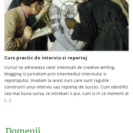
Curs practic de interviu si reportaj
Cursul se adreseaza celor interesati de creative writing,
blogging si jurnalism prin intermediul interviului si
reportajului. Invatam la acest curs care sunt regulile
construirii unui interviu sau reportaj de succes. Cum identifici
cea mai buna sursa, ce intrebari ii pui, cum si in ce moment al
[...]
Domenii