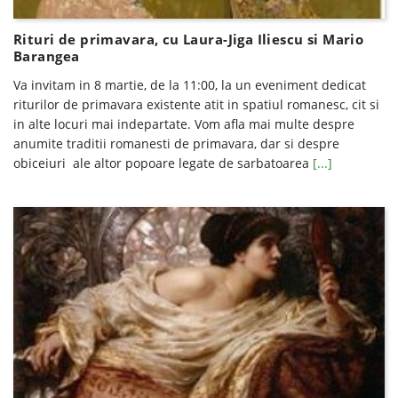
Rituri de primavara, cu Laura-Jiga Iliescu si Mario
Barangea
Va invitam in 8 martie, de la 11:00, la un eveniment dedicat
riturilor de primavara existente atit in spatiul romanesc, cit si
in alte locuri mai indepartate. Vom afla mai multe despre
anumite traditii romanesti de primavara, dar si despre
obiceiuri ale altor popoare legate de sarbatoarea
[...]