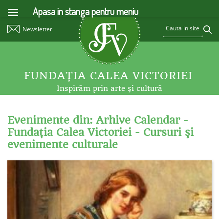
Apasa in stanga pentru meniu
Newsletter
FUNDAŢIA CALEA VICTORIEI
Inspirăm prin arte şi cultură
Evenimente din: Arhive Calendar -
Fundaţia Calea Victoriei - Cursuri şi
evenimente culturale