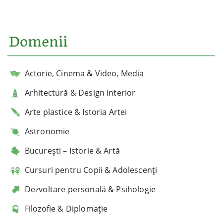
Domenii
Actorie, Cinema & Video, Media
Arhitectură & Design Interior
Arte plastice & Istoria Artei
Astronomie
București – Istorie & Artă
Cursuri pentru Copii & Adolescenți
Dezvoltare personală & Psihologie
Filozofie & Diplomație