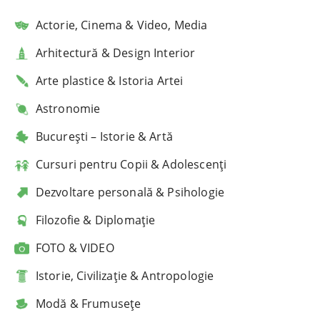
Actorie, Cinema & Video, Media
Arhitectură & Design Interior
Arte plastice & Istoria Artei
Astronomie
București – Istorie & Artă
Cursuri pentru Copii & Adolescenți
Dezvoltare personală & Psihologie
Filozofie & Diplomație
FOTO & VIDEO
Istorie, Civilizație & Antropologie
Modă & Frumusețe