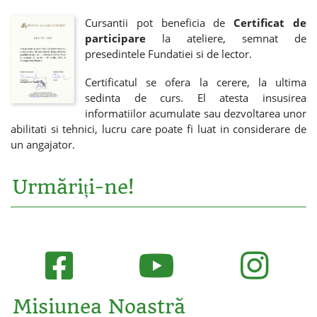
Cursantii pot beneficia de
Certificat de
participare
la ateliere, semnat de
presedintele Fundatiei si de lector.
Certificatul se ofera la cerere, la ultima
sedinta de curs. El atesta insusirea
informatiilor acumulate sau dezvoltarea unor
abilitati si tehnici, lucru care poate fi luat in considerare de
un angajator.
Urmăriți-ne!
Misiunea Noastră