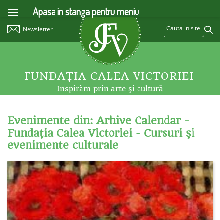
Apasa in stanga pentru meniu
Newsletter
FUNDAŢIA CALEA VICTORIEI
Inspirăm prin arte şi cultură
Evenimente din: Arhive Calendar -
Fundaţia Calea Victoriei - Cursuri şi
evenimente culturale