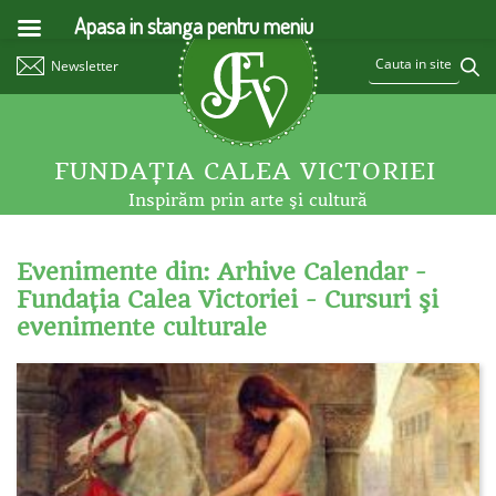
Apasa in stanga pentru meniu
Newsletter
FUNDAŢIA CALEA VICTORIEI
Inspirăm prin arte şi cultură
Evenimente din: Arhive Calendar -
Fundaţia Calea Victoriei - Cursuri şi
evenimente culturale