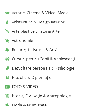
Actorie, Cinema & Video, Media
Arhitectură & Design Interior
Arte plastice & Istoria Artei
Astronomie
București – Istorie & Artă
Cursuri pentru Copii & Adolescenți
Dezvoltare personală & Psihologie
Filozofie & Diplomație
FOTO & VIDEO
Istorie, Civilizație & Antropologie
Modă & Frumusețe