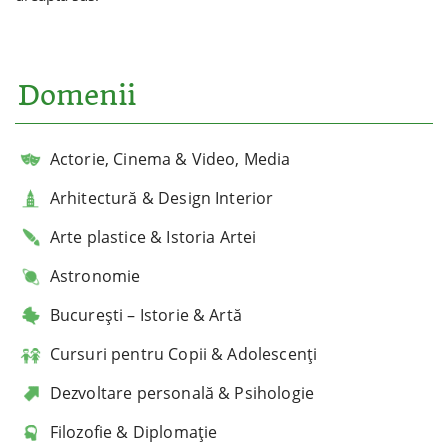
Domenii
Actorie, Cinema & Video, Media
Arhitectură & Design Interior
Arte plastice & Istoria Artei
Astronomie
București – Istorie & Artă
Cursuri pentru Copii & Adolescenți
Dezvoltare personală & Psihologie
Filozofie & Diplomație