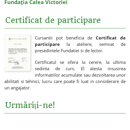
Fundația Calea Victoriei
Certificat de participare
Cursantii pot beneficia de
Certificat de
participare
la ateliere, semnat de
presedintele Fundatiei si de lector.
Certificatul se ofera la cerere, la ultima
sedinta de curs. El atesta insusirea
informatiilor acumulate sau dezvoltarea unor
abilitati si tehnici, lucru care poate fi luat in considerare de
un angajator.
Urmăriți-ne!