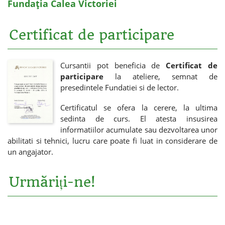
Fundația Calea Victoriei
Certificat de participare
Cursantii pot beneficia de
Certificat de
participare
la ateliere, semnat de
presedintele Fundatiei si de lector.
Certificatul se ofera la cerere, la ultima
sedinta de curs. El atesta insusirea
informatiilor acumulate sau dezvoltarea unor
abilitati si tehnici, lucru care poate fi luat in considerare de
un angajator.
Urmăriți-ne!