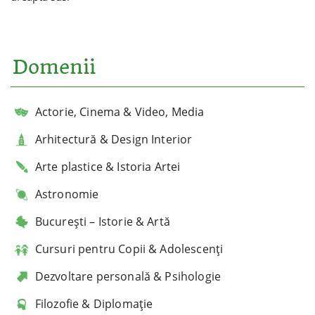
Domenii
Actorie, Cinema & Video, Media
Arhitectură & Design Interior
Arte plastice & Istoria Artei
Astronomie
București – Istorie & Artă
Cursuri pentru Copii & Adolescenți
Dezvoltare personală & Psihologie
Filozofie & Diplomație