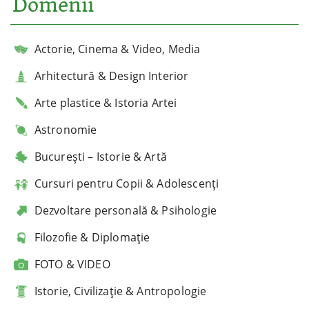
Domenii
Actorie, Cinema & Video, Media
Arhitectură & Design Interior
Arte plastice & Istoria Artei
Astronomie
București – Istorie & Artă
Cursuri pentru Copii & Adolescenți
Dezvoltare personală & Psihologie
Filozofie & Diplomație
FOTO & VIDEO
Istorie, Civilizație & Antropologie