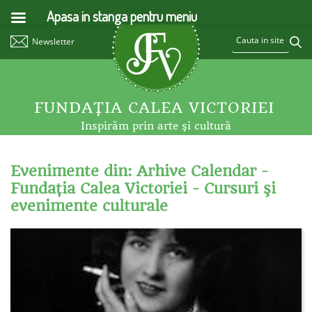
Apasa in stanga pentru meniu
Newsletter
FUNDAŢIA CALEA VICTORIEI
Inspirăm prin arte şi cultură
Evenimente din: Arhive Calendar -
Fundaţia Calea Victoriei - Cursuri şi
evenimente culturale