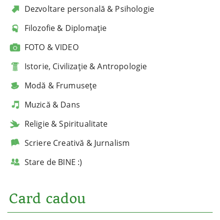
Dezvoltare personală & Psihologie
Filozofie & Diplomație
FOTO & VIDEO
Istorie, Civilizație & Antropologie
Modă & Frumusețe
Muzică & Dans
Religie & Spiritualitate
Scriere Creativă & Jurnalism
Stare de BINE :)
Card cadou