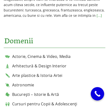
acum citeva secole, ce influente puternice au trecut peste
bucuresteni: turceasca, greceasca, frantuzeasca, englezeasca,
americana, cu bune si cu rele. Vom afla ce se intimpla in
[...]
Domenii
Actorie, Cinema & Video, Media
Arhitectură & Design Interior
Arte plastice & Istoria Artei
Astronomie
București – Istorie & Artă
Cursuri pentru Copii & Adolescenți