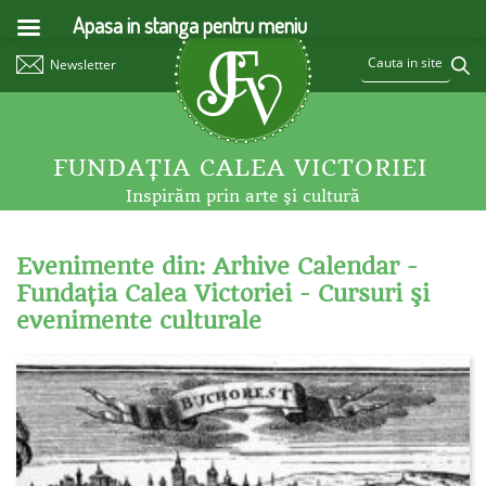
Apasa in stanga pentru meniu
Newsletter
FUNDAŢIA CALEA VICTORIEI
Inspirăm prin arte şi cultură
Evenimente din: Arhive Calendar -
Fundaţia Calea Victoriei - Cursuri şi
evenimente culturale