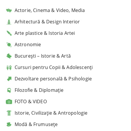
Actorie, Cinema & Video, Media
Arhitectură & Design Interior
Arte plastice & Istoria Artei
Astronomie
București – Istorie & Artă
Cursuri pentru Copii & Adolescenți
Dezvoltare personală & Psihologie
Filozofie & Diplomație
FOTO & VIDEO
Istorie, Civilizație & Antropologie
Modă & Frumusețe