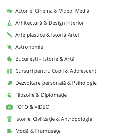
Actorie, Cinema & Video, Media
Arhitectură & Design Interior
Arte plastice & Istoria Artei
Astronomie
București – Istorie & Artă
Cursuri pentru Copii & Adolescenți
Dezvoltare personală & Psihologie
Filozofie & Diplomație
FOTO & VIDEO
Istorie, Civilizație & Antropologie
Modă & Frumusețe