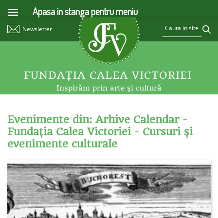
Apasa in stanga pentru meniu
Newsletter
FUNDAŢIA CALEA VICTORIEI
Inspirăm prin arte şi cultură
Evenimente din: Arhive Calendar -
Fundaţia Calea Victoriei - Cursuri şi
evenimente culturale