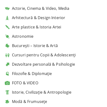
Actorie, Cinema & Video, Media
Arhitectură & Design Interior
Arte plastice & Istoria Artei
Astronomie
București – Istorie & Artă
Cursuri pentru Copii & Adolescenți
Dezvoltare personală & Psihologie
Filozofie & Diplomație
FOTO & VIDEO
Istorie, Civilizație & Antropologie
Modă & Frumusețe