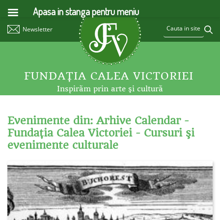
Apasa in stanga pentru meniu
Newsletter
FUNDAŢIA CALEA VICTORIEI
Inspirăm prin arte şi cultură
Evenimente din: Arhive Calendar -
Fundaţia Calea Victoriei - Cursuri şi
evenimente culturale