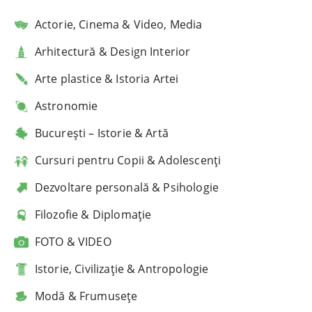
Actorie, Cinema & Video, Media
Arhitectură & Design Interior
Arte plastice & Istoria Artei
Astronomie
București – Istorie & Artă
Cursuri pentru Copii & Adolescenți
Dezvoltare personală & Psihologie
Filozofie & Diplomație
FOTO & VIDEO
Istorie, Civilizație & Antropologie
Modă & Frumusețe