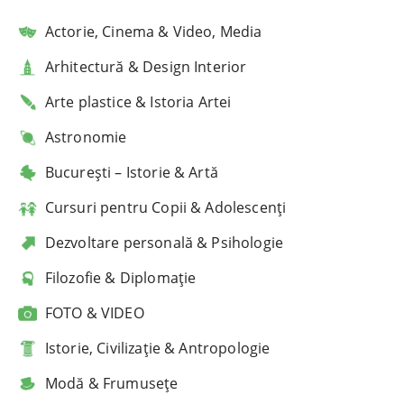
Actorie, Cinema & Video, Media
Arhitectură & Design Interior
Arte plastice & Istoria Artei
Astronomie
București – Istorie & Artă
Cursuri pentru Copii & Adolescenți
Dezvoltare personală & Psihologie
Filozofie & Diplomație
FOTO & VIDEO
Istorie, Civilizație & Antropologie
Modă & Frumusețe