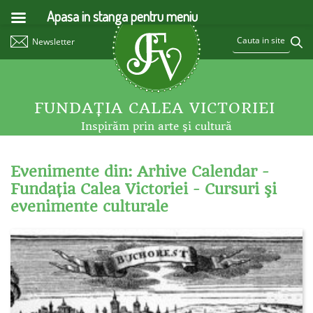
Apasa in stanga pentru meniu
Newsletter
FUNDAŢIA CALEA VICTORIEI
Inspirăm prin arte şi cultură
Evenimente din: Arhive Calendar -
Fundaţia Calea Victoriei - Cursuri şi
evenimente culturale