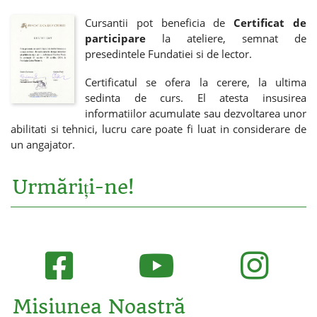
Cursantii pot beneficia de
Certificat de
participare
la ateliere, semnat de
presedintele Fundatiei si de lector.
Certificatul se ofera la cerere, la ultima
sedinta de curs. El atesta insusirea
informatiilor acumulate sau dezvoltarea unor
abilitati si tehnici, lucru care poate fi luat in considerare de
un angajator.
Urmăriți-ne!
Misiunea Noastră