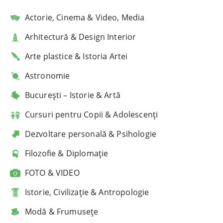
Actorie, Cinema & Video, Media
Arhitectură & Design Interior
Arte plastice & Istoria Artei
Astronomie
București – Istorie & Artă
Cursuri pentru Copii & Adolescenți
Dezvoltare personală & Psihologie
Filozofie & Diplomație
FOTO & VIDEO
Istorie, Civilizație & Antropologie
Modă & Frumusețe