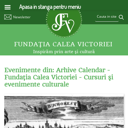
Apasa in stanga pentru meniu
Newsletter
FUNDAŢIA CALEA VICTORIEI
Inspirăm prin arte şi cultură
Evenimente din: Arhive Calendar -
Fundaţia Calea Victoriei - Cursuri şi
evenimente culturale