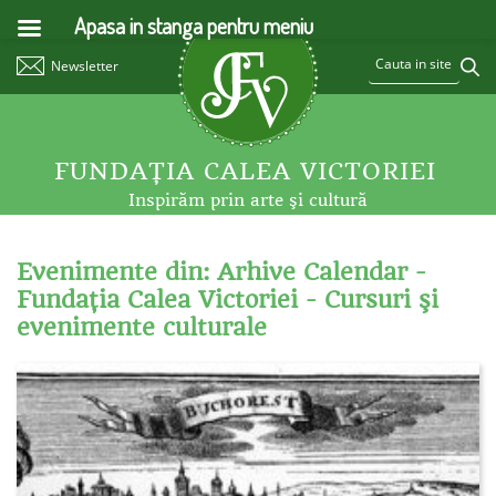
Apasa in stanga pentru meniu
Newsletter
FUNDAŢIA CALEA VICTORIEI
Inspirăm prin arte şi cultură
Evenimente din: Arhive Calendar -
Fundaţia Calea Victoriei - Cursuri şi
evenimente culturale