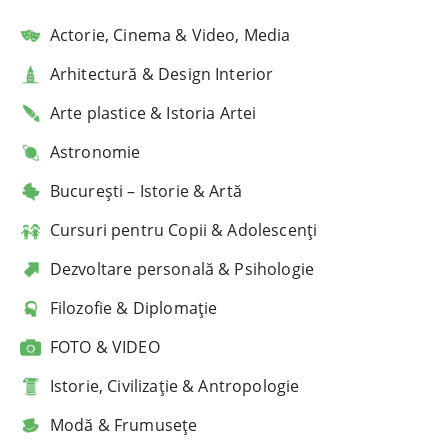
Actorie, Cinema & Video, Media
Arhitectură & Design Interior
Arte plastice & Istoria Artei
Astronomie
București – Istorie & Artă
Cursuri pentru Copii & Adolescenți
Dezvoltare personală & Psihologie
Filozofie & Diplomație
FOTO & VIDEO
Istorie, Civilizație & Antropologie
Modă & Frumusețe