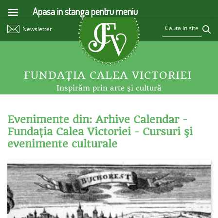
Apasa in stanga pentru meniu
Newsletter
FUNDAŢIA CALEA VICTORIEI
Inspirăm prin arte şi cultură
Evenimente din: Arhive Calendar -
Fundaţia Calea Victoriei - Cursuri şi
evenimente culturale