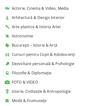
Actorie, Cinema & Video, Media
Arhitectură & Design Interior
Arte plastice & Istoria Artei
Astronomie
București – Istorie & Artă
Cursuri pentru Copii & Adolescenți
Dezvoltare personală & Psihologie
Filozofie & Diplomație
FOTO & VIDEO
Istorie, Civilizație & Antropologie
Modă & Frumusețe