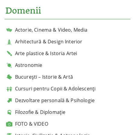
Domenii
Actorie, Cinema & Video, Media
Arhitectură & Design Interior
Arte plastice & Istoria Artei
Astronomie
București – Istorie & Artă
Cursuri pentru Copii & Adolescenți
Dezvoltare personală & Psihologie
Filozofie & Diplomație
FOTO & VIDEO