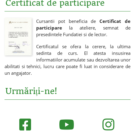
Certificat de participare
Cursantii pot beneficia de
Certificat de
participare
la ateliere, semnat de
presedintele Fundatiei si de lector.
Certificatul se ofera la cerere, la ultima
sedinta de curs. El atesta insusirea
informatiilor acumulate sau dezvoltarea unor
abilitati si tehnici, lucru care poate fi luat in considerare de
un angajator.
Urmăriți-ne!