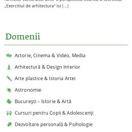
„Exercitiul de arhitectura” isi
[...]
Domenii
Actorie, Cinema & Video, Media
Arhitectură & Design Interior
Arte plastice & Istoria Artei
Astronomie
București – Istorie & Artă
Cursuri pentru Copii & Adolescenți
Dezvoltare personală & Psihologie